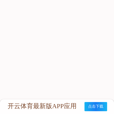

首页

电话

导航
收起